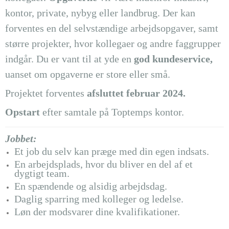
kontor, private, nybyg eller landbrug. Der kan
forventes en del selvstændige arbejdsopgaver, samt
større projekter, hvor kollegaer og andre faggrupper
indgår. Du er vant til at yde en
god kundeservice,
uanset om opgaverne er store eller små.
Projektet forventes
afsluttet februar 2024.
Opstart
efter samtale på Toptemps kontor.
Jobbet:
Et job du selv kan præge med din egen indsats.
En arbejdsplads, hvor du bliver en del af et
dygtigt team.
En spændende og alsidig arbejdsdag.
Daglig sparring med kolleger og ledelse.
Løn der modsvarer dine kvalifikationer.