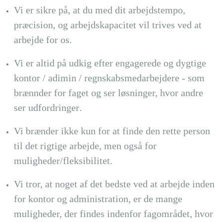
Vi er sikre på, at du med dit arbejdstempo,
præcision, og arbejdskapacitet vil trives ved at
arbejde for os.
Vi er altid på udkig efter engagerede og dygtige
kontor / adimin / regnskabsmedarbejdere - som
brænnder for faget og ser løsninger, hvor andre
ser udfordringer
.
Vi brænder ikke kun for at finde den rette person
til det rigtige arbejde, men også for
muligheder/fleksibilitet.
Vi tror, at noget af det bedste ved at arbejde inden
for kontor og administration, er de mange
muligheder, der findes indenfor fagområdet, hvor