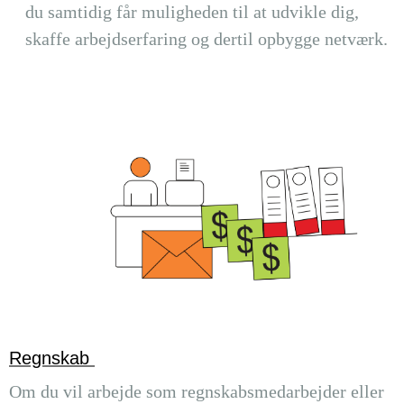
du samtidig får muligheden til at udvikle dig,
skaffe arbejdserfaring og dertil opbygge netværk.
Regnskab
Om du vil arbejde som regnskabsmedarbejder eller