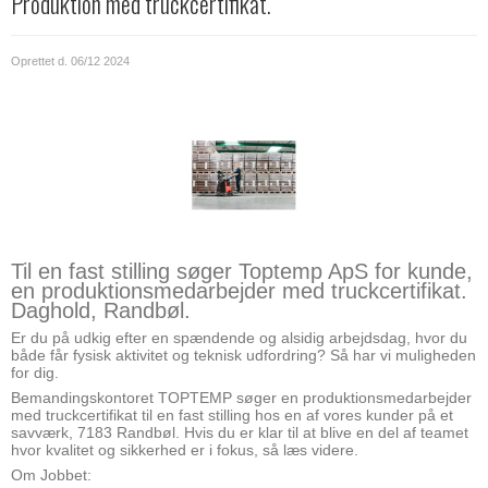
Produktion med truckcertifikat.
Oprettet d.
06/12 2024
Til en fast stilling søger Toptemp ApS for kunde,
en produktionsmedarbejder med truckcertifikat.
Daghold, Randbøl.
Er du på udkig efter en spændende og alsidig arbejdsdag, hvor du
både får fysisk aktivitet og teknisk udfordring? Så har vi muligheden
for dig.
Bemandingskontoret TOPTEMP søger en produktionsmedarbejder
med truckcertifikat til en fast stilling hos en af vores kunder på et
savværk, 7183 Randbøl. Hvis du er klar til at blive en del af teamet
hvor kvalitet og sikkerhed er i fokus, så læs videre.
Om Jobbet: