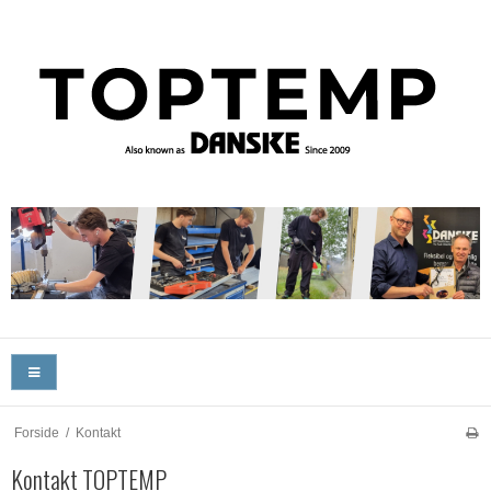
Forside
/
Kontakt
Kontakt TOPTEMP