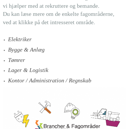
vi hjælper med at rekruttere og bemande.
Du kan læse mere om de enkelte fagområderne,
ved at klikke på det intresseret område.
Elektriker
Bygge & Anlæg
Tømrer
Lager & Logistik
Kontor / Administration / Regnskab