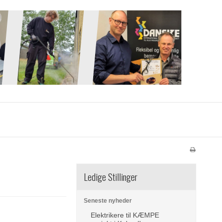
Ledige Stillinger
Seneste nyheder
Elektrikere til KÆMPE