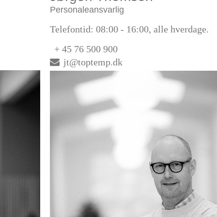
Personaleansvarlig
Telefontid: 08:00 - 16:00, alle hverdage.
+ 45 76 500 900
jt@toptemp.dk