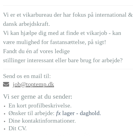
Vi er et vikarbureau der har fokus på international &
dansk arbejdskraft.
Vi kan hjælpe dig med at finde et vikarjob - kan
være mulighed for fastansættelse, på sigt!
Fandt du én af vores
ledige
stillinger
interessant eller bare brug for arbejde?
Send os en mail til:
job@toptemp.dk
Vi ser gerne at du sender:
En kort profilbeskrivelse.
Ønsker til arbejde:
fx
lager - daghold.
Dine kontaktinformationer.
Dit CV.