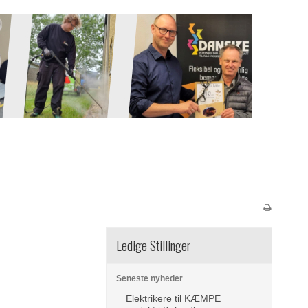
Ledige Stillinger
Seneste nyheder
Elektrikere til KÆMPE